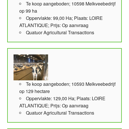
Te koop aangeboden; 10598 Melkveebedrijf
op 99 ha
Oppervlakte: 99,00 Ha; Plaats: LOIRE
ATLANTIQUE; Prijs: Op aanvraag
Quatuor Agricultural Transactions
Te koop aangeboden; 10593 Melkveebedrijf
op 129 hectare
Oppervlakte: 129,00 Ha; Plaats: LOIRE
ATLANTIQUE; Prijs: Op aanvraag
Quatuor Agricultural Transactions