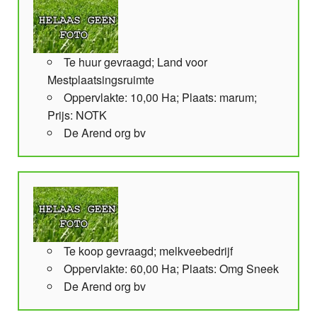
Te huur gevraagd; Land voor
Mestplaatsingsruimte
Oppervlakte: 10,00 Ha; Plaats: marum;
Prijs: NOTK
De Arend org bv
Te koop gevraagd; melkveebedrijf
Oppervlakte: 60,00 Ha; Plaats: Omg Sneek
De Arend org bv