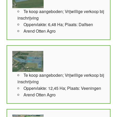
Te koop aangeboden; Vrijwillige verkoop bij
inschrijving
Oppervlakte: 6,48 Ha; Plaats: Dalfsen
Arend Otten Agro
Te koop aangeboden; Vrijwillige verkoop bij
inschrijving
Oppervlakte: 12,45 Ha; Plaats: Veeningen
Arend Otten Agro