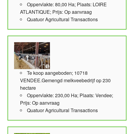
Oppervlakte: 80,00 Ha; Plaats: LOIRE
ATLANTIQUE; Prijs: Op aanvraag
Quatuor Agricultural Transactions
Te koop aangeboden; 10718
VENDEE.Gemengd melkveebedrijf op 230
hectare
Oppervlakte: 230,00 Ha; Plaats: Vendee;
Prijs: Op aanvraag
Quatuor Agricultural Transactions