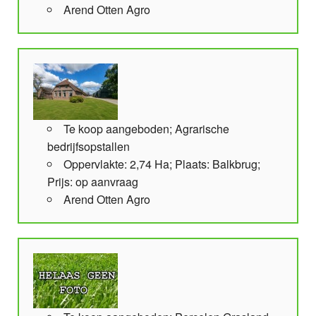
Arend Otten Agro
Te koop aangeboden; Agrarische
bedrijfsopstallen
Oppervlakte: 2,74 Ha; Plaats: Balkbrug;
Prijs: op aanvraag
Arend Otten Agro