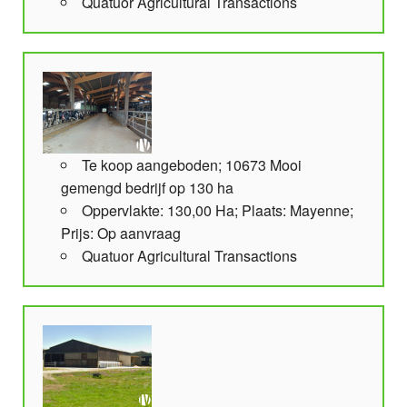
Quatuor Agricultural Transactions
Te koop aangeboden; 10673 Mooi
gemengd bedrijf op 130 ha
Oppervlakte: 130,00 Ha; Plaats: Mayenne;
Prijs: Op aanvraag
Quatuor Agricultural Transactions