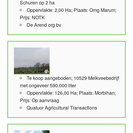
Schuren op 2 ha
Oppervlakte: 2,00 Ha; Plaats: Omg Marum;
Prijs: NOTK
De Arend org bv
Te koop aangeboden; 10529 Melkveebedrijf
met ongeveer 590.000 liter
Oppervlakte: 126,00 Ha; Plaats: Morbihan;
Prijs: Op aanvraag
Quatuor Agricultural Transactions