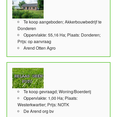
Te koop aangeboden; Akkerbouwbedrijf te
Donderen
Oppervlakte: 55,16 Ha; Plaats: Donderen;
Prijs: op aanvraag
Arend Otten Agro
Te koop gevraagd; Woning/Boerderij
Oppervlakte: 1,00 Ha; Plaats:
Westerkwartier; Prijs: NOTK
De Arend org bv