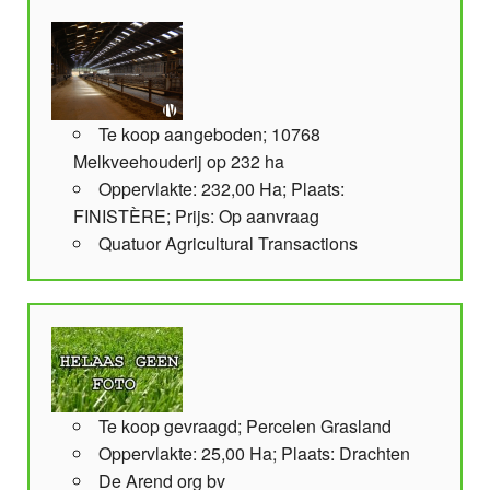
Te koop aangeboden; 10768
Melkveehouderij op 232 ha
Oppervlakte: 232,00 Ha; Plaats:
FINISTÈRE; Prijs: Op aanvraag
Quatuor Agricultural Transactions
Te koop gevraagd; Percelen Grasland
Oppervlakte: 25,00 Ha; Plaats: Drachten
De Arend org bv