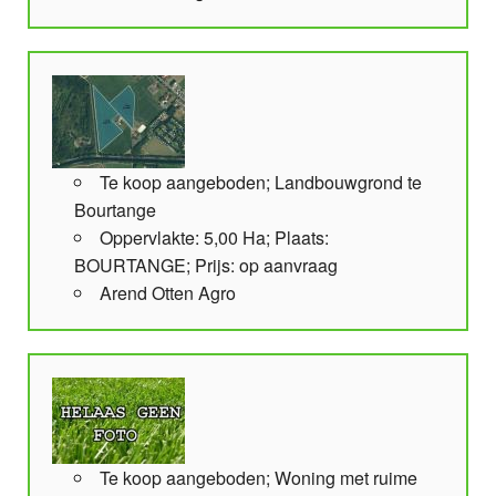
Te koop aangeboden; Landbouwgrond te
Bourtange
Oppervlakte: 5,00 Ha; Plaats:
BOURTANGE; Prijs: op aanvraag
Arend Otten Agro
Te koop aangeboden; Woning met ruime