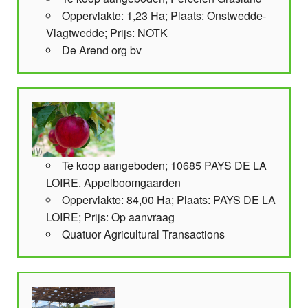
Oppervlakte: 1,23 Ha; Plaats: Onstwedde-
Vlagtwedde; Prijs: NOTK
De Arend org bv
Te koop aangeboden; 10685 PAYS DE LA
LOIRE. Appelboomgaarden
Oppervlakte: 84,00 Ha; Plaats: PAYS DE LA
LOIRE; Prijs: Op aanvraag
Quatuor Agricultural Transactions