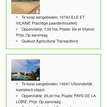
Te koop aangeboden; 10743 ILLE ET
VILAINE Prachtige paardenhouderij
Oppervlakte: 7,00 Ha; Plaats: Ille et Vilaine;
Prijs: Op aanvraag
Quatuor Agricultural Transactions
Te koop aangeboden; 10241 Uitzonderlijk
toeristisch object
Oppervlakte: 25,00 Ha; Plaats: PAYS DE LA
LOIRE; Prijs: Op aanvraag